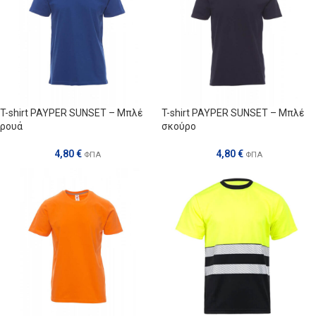
T-shirt PAYPER SUNSET – Μπλέ
T-shirt PAYPER SUNSET – Μπλέ
ρουά
σκούρο
4,80
€
4,80
€
ΦΠΑ
ΦΠΑ