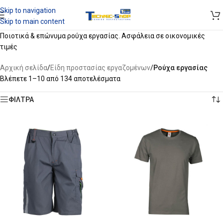
Skip to navigation
Skip to main content
Ποιοτικά & επώνυμα ρούχα εργασίας. Ασφάλεια σε οικονομικές
τιμές
Αρχική σελίδα
/
Είδη προστασίας εργαζομένων
/
Ρούχα εργασίας
Βλέπετε 1–10 από 134 αποτελέσματα
ΦΙΛΤΡΑ