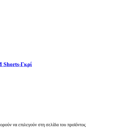
Shorts-Γκρί
πορούν να επιλεγούν στη σελίδα του προϊόντος