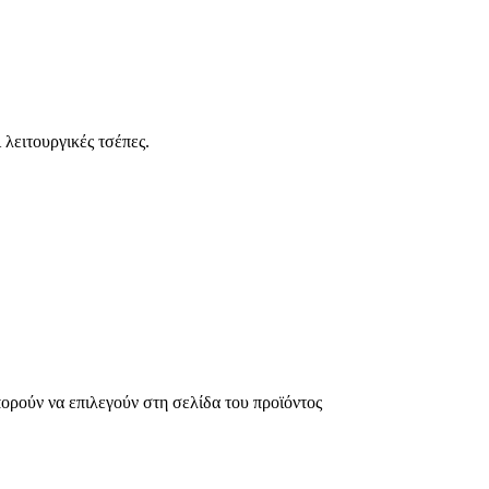
 λειτουργικές τσέπες.
πορούν να επιλεγούν στη σελίδα του προϊόντος