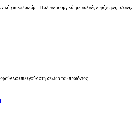
νικό για καλοκαίρι. Πολυλειτουργικό με πολλές ευρύχωρες τσέπες, έξ
πορούν να επιλεγούν στη σελίδα του προϊόντος
ι