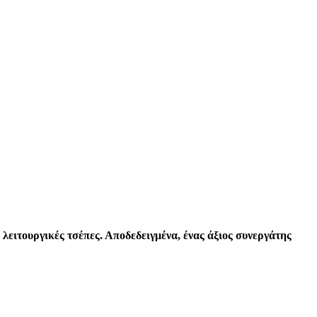
ειτουργικές τσέπες. Αποδεδειγμένα, ένας άξιος συνεργάτης