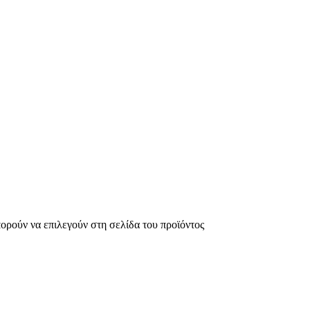
πορούν να επιλεγούν στη σελίδα του προϊόντος