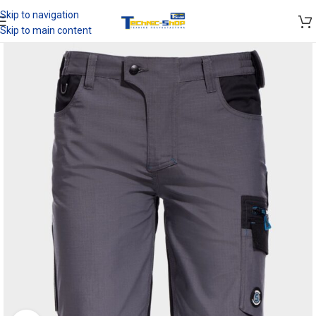
Skip to navigation
Skip to main content