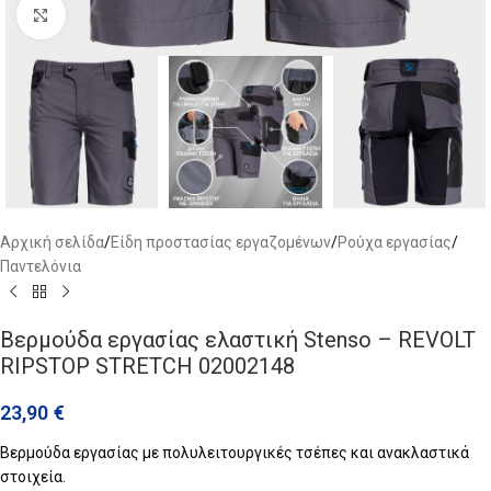
Click to enlarge
Αρχική σελίδα
/
Είδη προστασίας εργαζομένων
/
Ρούχα εργασίας
/
Παντελόνια
Βερμούδα εργασίας ελαστική Stenso – REVOLT
RIPSTOP STRETCH 02002148
23,90
€
Βερμούδα εργασίας με πολυλειτουργικές τσέπες και ανακλαστικά
στοιχεία.