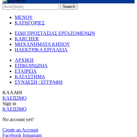
Search
ΜΕΝΟΥ
ΚΑΤΗΓΟΡΙΕΣ
ΕΙΔΗ ΠΡΟΣΤΑΣΙΑΣ ΕΡΓΑΖΟΜΕΝΩΝ
KARCHER
ΜΗΧΑΝΗΜΑΤΑ ΚΗΠΟΥ
ΗΛΕΚΤΡΙΚΑ ΕΡΓΑΛΕΙΑ
ΑΡΧΙΚΗ
ΕΠΙΚΟΙΝΩΝΙΑ
ΕΤΑΙΡΕΙΑ
ΚΑΤΑΣΤΗΜΑ
ΣΥΝΔΕΣΗ / ΕΓΓΡΑΦΗ
ΚΑΛΑΘΙ
ΚΛΕΙΣΙΜΟ
Sign in
ΚΛΕΙΣΙΜΟ
No account yet?
Create an Account
Facebook
Instagram