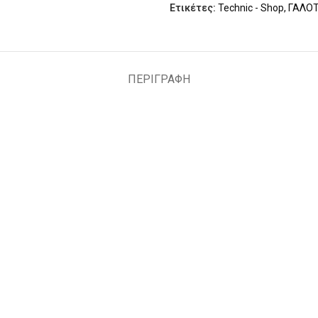
Ετικέτες:
Technic - Shop
,
ΓΑΛΟΤ
ΠΕΡΙΓΡΑΦΉ