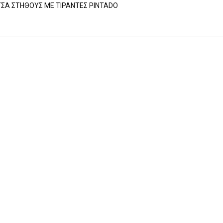
ΣΑ ΣΤΗΘΟΥΣ ΜΕ ΤΙΡΑΝΤΕΣ PINTADO