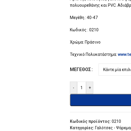
πολυουρεθάνης και PVC. Αδιάβρ
Μεγέθη : 40-47
Κωδικός : 0210
Χρώμα: Πράσινο
Τεχνικό Πολυκατάστημα:
www.te
ΜΈΓΕΘΟΣ
-
+
Κωδικός προϊόντος:
0210
Κατηγορίες:
Γαλότσες - Ψάρεμα