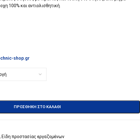
οχη 100% και αντιολισθητική.
chnic-shop.gr
ΠΡΟΣΘΉΚΗ ΣΤΟ ΚΑΛΆΘΙ
,
Είδη προστασίας εργαζομένων