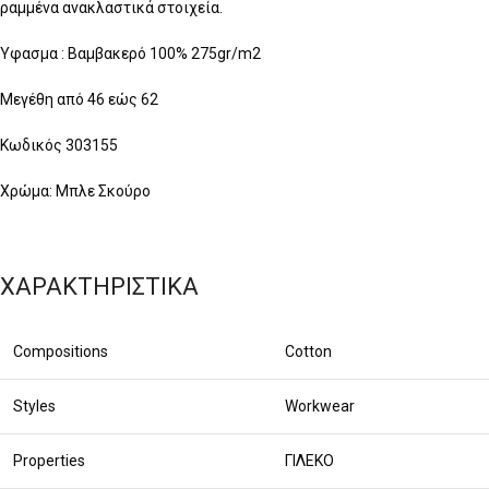
ραμμένα ανακλαστικά στοιχεία.
Ύφασμα : Βαμβακερό 100% 275gr/m2
Μεγέθη από 46 εώς 62
Κωδικός 303155
Χρώμα: Μπλε Σκούρο
ΧΑΡΑΚΤΗΡΙΣΤΙΚΑ
Compositions
Cotton
Styles
Workwear
Properties
ΓΙΛΕΚΟ