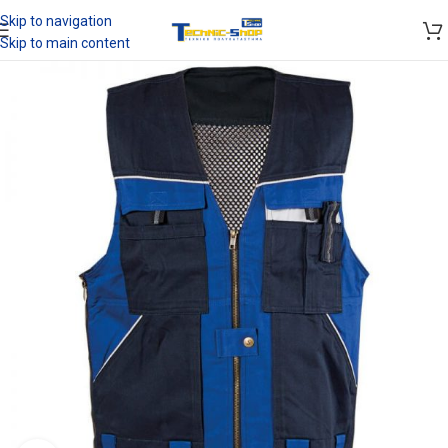
Skip to navigation
Skip to main content