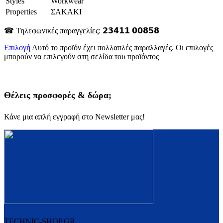
Styles
Workwear
Properties
ΣΑΚΑΚΙ
☎ Τηλεφωνικές παραγγελίες: 𝟮𝟯𝟰𝟭𝟭 𝟬𝟬𝟴𝟱𝟴
Επιλογή
Αυτό το προϊόν έχει πολλαπλές παραλλαγές. Οι επιλογές
μπορούν να επιλεγούν στη σελίδα του προϊόντος
Θέλεις προσφορές & δώρα;
Κάνε μια απλή εγγραφή στο Newsletter μας!
TECHNIC-SHOP.GR