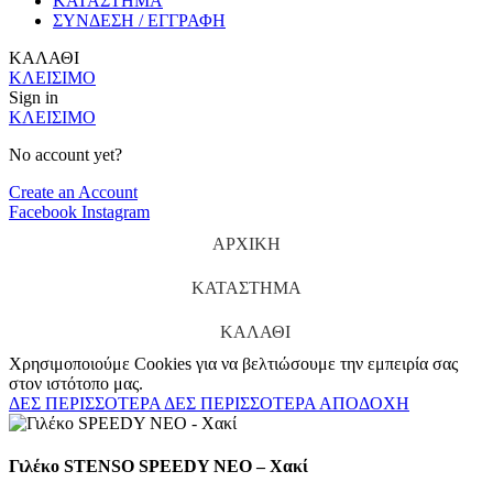
ΚΑΤΑΣΤΗΜΑ
ΣΥΝΔΕΣΗ / ΕΓΓΡΑΦΗ
ΚΑΛΑΘΙ
ΚΛΕΙΣΙΜΟ
Sign in
ΚΛΕΙΣΙΜΟ
No account yet?
Create an Account
Facebook
Instagram
ΑΡΧΙΚΗ
ΚΑΤΑΣΤΗΜΑ
ΚΑΛΑΘΙ
Χρησιμοποιούμε Cookies για να βελτιώσουμε την εμπειρία σας
στον ιστότοπο μας.
ΔΕΣ ΠΕΡΙΣΣΟΤΕΡΑ
ΔΕΣ ΠΕΡΙΣΣΟΤΕΡΑ
ΑΠΟΔΟΧΗ
Γιλέκο STENSO SPEEDY NEO – Χακί