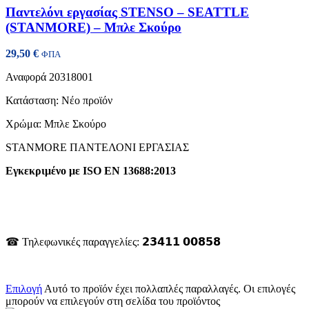
Παντελόνι εργασίας STENSO – SEATTLE
(STANMORE) – Μπλε Σκούρο
29,50
€
ΦΠΑ
Αναφορά
20318001
Κατάσταση:
Νέο προϊόν
Χρώμα: Μπλε Σκούρο
STANMORE ΠΑΝΤΕΛΟΝΙ ΕΡΓΑΣΙΑΣ
Εγκεκριμένο με ISO EN 13688:2013
☎ Τηλεφωνικές παραγγελίες: 𝟮𝟯𝟰𝟭𝟭 𝟬𝟬𝟴𝟱𝟴
Επιλογή
Αυτό το προϊόν έχει πολλαπλές παραλλαγές. Οι επιλογές
μπορούν να επιλεγούν στη σελίδα του προϊόντος