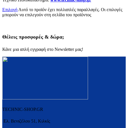
Επιλογή
Αυτό το προϊόν έχει πολλαπλές παραλλαγές. Οι επιλογές
μπορούν να επιλεγούν στη σελίδα του προϊόντος
Θέλεις προσφορές & δώρα;
Κάνε μια απλή εγγραφή στο Newsletter μας!
TECHNIC-SHOP.GR
Ελ. Βενιζέλου 51, Κιλκίς