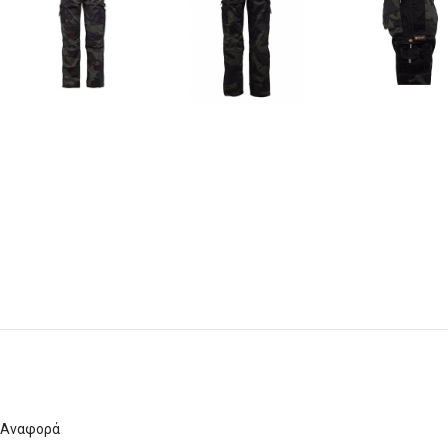
Αναφορά