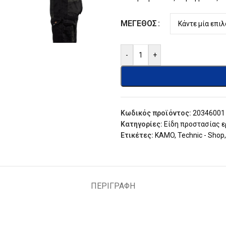
ΜΈΓΕΘΟΣ
-
+
Κωδικός προϊόντος:
20346001
Κατηγορίες:
Είδη προστασίας 
Ετικέτες:
KAMO
,
Technic - Shop
,
ΠΕΡΙΓΡΑΦΉ