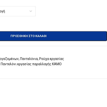
ΠΡΟΣΘΉΚΗ ΣΤΟ ΚΑΛΆΘΙ
εργαζομένων
,
Παντελόνια
,
Ρούχα εργασίας
Παντελόνι εργασίας παραλλαγής KAMO