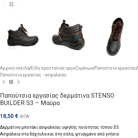
Click to enlarge
Αρχική σελίδα
/
Είδη προστασίας εργαζομένων
/
Παπούτσια εργασίας
/
Παπούτσια εργασίας - ασφαλείας
Παπούτσια εργασίας δερμάτινα STENSO
BUILDER S3 – Μαύρα
18,50
€
ΦΠΑ
Δερμάτινο μποτάκι ασφαλείας υψηλής ποιότητας τύπου S3.
Ασφάλεια στα δάχτυλα και στη σόλα, φτιαγμένο από γνήσιο