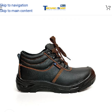
Skip to navigation
Skip to main content