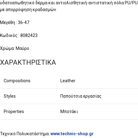
υδατοαπωθητικό δέρμα και αντιολισθητική-αντιστατική σόλα PU/PU
με απορρόφηση κραδασμών.
Μεγέθη : 36-47
Κωδικός : 8082423
Χρώμα: Μαύρο
ΧΑΡΑΚΤΗΡΙΣΤΙΚΑ
Compositions
Leather
Styles
Παπούτσια εργασίας
Properties
Μποτάκι
Τεχνικό Πολυκατάστημα:
www.technic-shop.gr