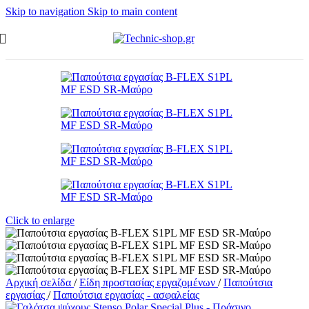
Skip to navigation
Skip to main content
Click to enlarge
Αρχική σελίδα
/
Είδη προστασίας εργαζομένων
/
Παπούτσια
εργασίας
/
Παπούτσια εργασίας - ασφαλείας