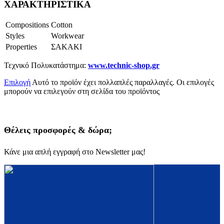
ΧΑΡΑΚΤΗΡΙΣΤΙΚΑ
Compositions
Cotton
Styles
Workwear
Properties
ΣΑΚΑΚΙ
Τεχνικό Πολυκατάστημα:
www.technic-shop.gr
Επιλογή
Αυτό το προϊόν έχει πολλαπλές παραλλαγές. Οι επιλογές
μπορούν να επιλεγούν στη σελίδα του προϊόντος
Θέλεις προσφορές & δώρα;
Κάνε μια απλή εγγραφή στο Newsletter μας!