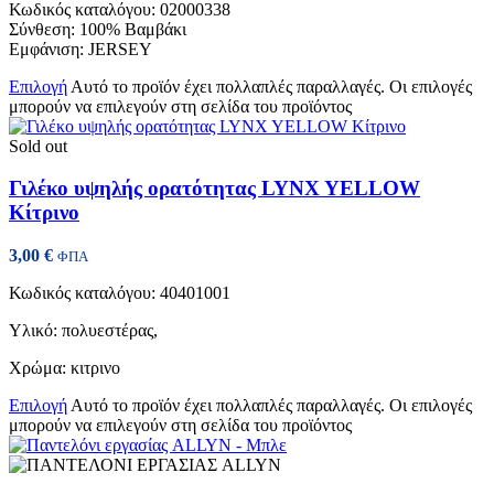
Κωδικός καταλόγου: 02000338
Σύνθεση: 100% Βαμβάκι
Εμφάνιση: JERSEY
Επιλογή
Αυτό το προϊόν έχει πολλαπλές παραλλαγές. Οι επιλογές
μπορούν να επιλεγούν στη σελίδα του προϊόντος
Sold out
Γιλέκο υψηλής ορατότητας LYNX YELLOW
Κίτρινο
3,00
€
ΦΠΑ
Κωδικός καταλόγου:
40401001
Υλικό: πολυεστέρας,
Χρώμα: κιτρινο
Επιλογή
Αυτό το προϊόν έχει πολλαπλές παραλλαγές. Οι επιλογές
μπορούν να επιλεγούν στη σελίδα του προϊόντος