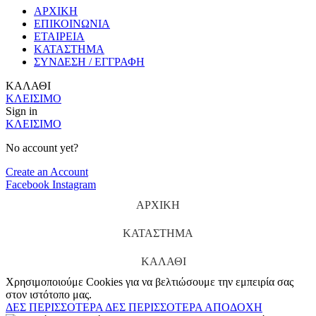
ΑΡΧΙΚΗ
ΕΠΙΚΟΙΝΩΝΙΑ
ΕΤΑΙΡΕΙΑ
ΚΑΤΑΣΤΗΜΑ
ΣΥΝΔΕΣΗ / ΕΓΓΡΑΦΗ
ΚΑΛΑΘΙ
ΚΛΕΙΣΙΜΟ
Sign in
ΚΛΕΙΣΙΜΟ
No account yet?
Create an Account
Facebook
Instagram
ΑΡΧΙΚΗ
ΚΑΤΑΣΤΗΜΑ
ΚΑΛΑΘΙ
Χρησιμοποιούμε Cookies για να βελτιώσουμε την εμπειρία σας
στον ιστότοπο μας.
ΔΕΣ ΠΕΡΙΣΣΟΤΕΡΑ
ΔΕΣ ΠΕΡΙΣΣΟΤΕΡΑ
ΑΠΟΔΟΧΗ