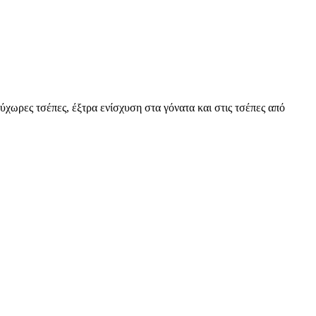
χωρες τσέπες, έξτρα ενίσχυση στα γόνατα και στις τσέπες από