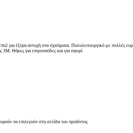
m2 για έξτρα αντοχή στα σχισίματα. Πολυλειτουργικό με πολλές ευρύ
Μ. Θήκες για επιγονατίδες και για σφυρί.
πορούν να επιλεγούν στη σελίδα του προϊόντος