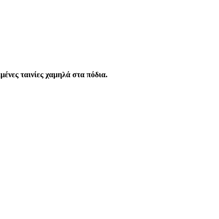
ες ταινίες χαμηλά στα πόδια.