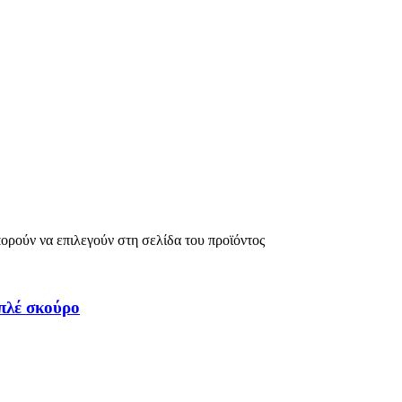
πορούν να επιλεγούν στη σελίδα του προϊόντος
λέ σκούρο