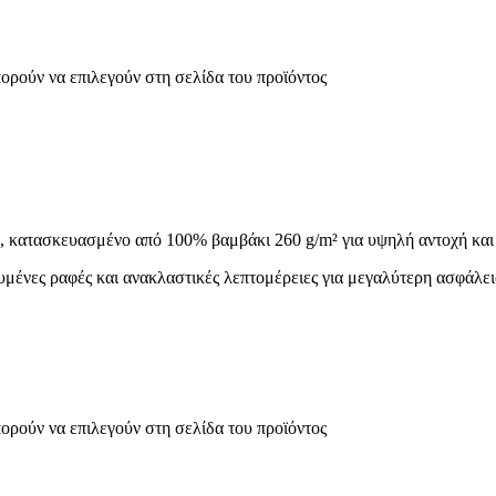
πορούν να επιλεγούν στη σελίδα του προϊόντος
ασκευασμένο από 100% βαμβάκι 260 g/m² για υψηλή αντοχή και 
χυμένες ραφές και ανακλαστικές λεπτομέρειες για μεγαλύτερη ασφάλει
πορούν να επιλεγούν στη σελίδα του προϊόντος