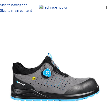
Skip to navigation
Skip to main content