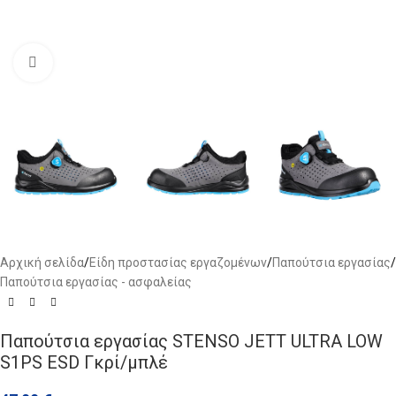
Click to enlarge
Αρχική σελίδα
/
Είδη προστασίας εργαζομένων
/
Παπούτσια εργασίας
/
Παπούτσια εργασίας - ασφαλείας
Παπούτσια εργασίας STENSO JETT ULTRA LOW
S1PS ESD Γκρί/μπλέ