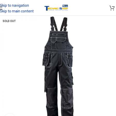
Skip to navigation
Skip to main content
SOLD OUT