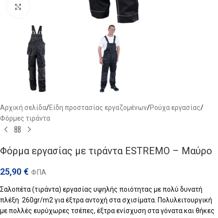
Click to enlarge
Αρχική σελίδα
/
Είδη προστασίας εργαζομένων
/
Ρούχα εργασίας
/
Φόρμες τιράντα
Φόρμα εργασίας με τιράντα ESTREMO – Μαύρο
25,90
€
ΦΠΑ
Σαλοπέτα (τιράντα) εργασίας υψηλής ποιότητας με πολύ δυνατή
πλέξη 260gr/m2 για έξτρα αντοχή στα σχισίματα. Πολυλειτουργική
με πολλές ευρύχωρες τσέπες, έξτρα ενίσχυση στα γόνατα και θήκες