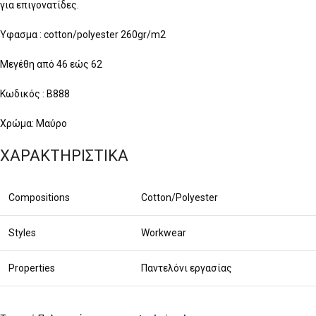
για επιγονατίδες.
Ύφασμα : cotton/polyester 260gr/m2
Μεγέθη από 46 εώς 62
Κωδικός : B888
Χρώμα: Μαύρο
ΧΑΡΑΚΤΗΡΙΣΤΙΚΑ
Compositions
Cotton/Polyester
Styles
Workwear
Properties
Παντελόνι εργασίας