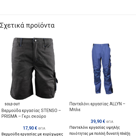
Σχετικά προϊόντα
Παντελόνι εργασίας ALLYN –
SOLD OUT
Μπλε
Βερμούδα εργασίας STENSO –
PRISMA – Γκρι σκούρο
39,90
€
ΦΠΑ
Παντελόνι εργασίας υψηλής
17,90
€
ΦΠΑ
ποιότητας με πολλή δυνατή πλέξη
Βερμούδα εργασίας με ευρύχωρες