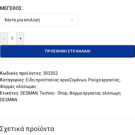
ΜΈΓΕΘΟΣ
-
+
ΠΡΟΣΘΉΚΗ ΣΤΟ ΚΑΛΆΘΙ
Κωδικός προϊόντος:
3033S2
Κατηγορίες:
Είδη προστασίας εργαζομένων
,
Ρούχα εργασίας
,
Φόρμες ολόσωμες
Ετικέτες:
DESMAN
,
Technic - Shop
,
Φόρμα εργασίας ολόσωμη
DESMAN
Σχετικά προϊόντα