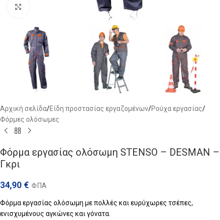
Click to enlarge
Αρχική σελίδα
/
Είδη προστασίας εργαζομένων
/
Ρούχα εργασίας
/
Φόρμες ολόσωμες
Φόρμα εργασίας ολόσωμη STENSO – DESMAN –
Γκρι
34,90
€
ΦΠΑ
Φόρμα εργασίας ολόσωμη με πολλές και ευρύχωρες τσέπες,
ενισχυμένους αγκώνες και γόνατα.