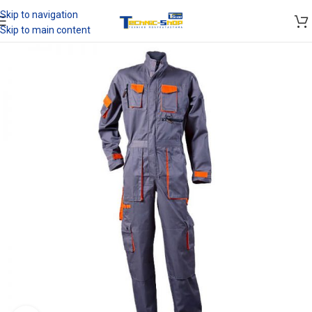
Skip to navigation
Skip to main content