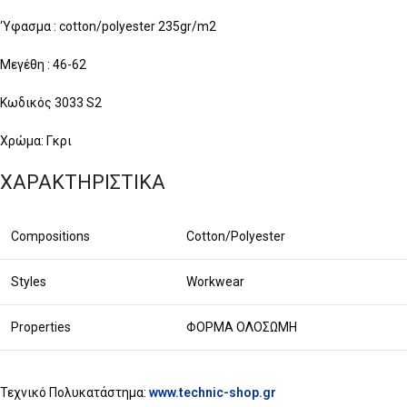
‘Yφασμα : cotton/polyester 235gr/m2
Μεγέθη : 46-62
Κωδικός 3033 S2
Χρώμα: Γκρι
ΧΑΡΑΚΤΗΡΙΣΤΙΚΑ
Compositions
Cotton/Polyester
Styles
Workwear
Properties
ΦΟΡΜΑ ΟΛΟΣΩΜΗ
Τεχνικό Πολυκατάστημα:
www.technic-shop.gr